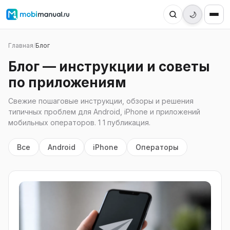
🌙
Главная
/
Блог
Блог — инструкции и советы
по приложениям
Свежие пошаговые инструкции, обзоры и решения
типичных проблем для Android, iPhone и приложений
мобильных операторов. 1 1 публикация.
Все
Android
iPhone
Операторы