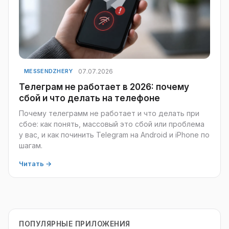
07.07.2026
MESSENDZHERY
Телеграм не работает в 2026: почему
сбой и что делать на телефоне
Почему телеграмм не работает и что делать при
сбое: как понять, массовый это сбой или проблема
у вас, и как починить Telegram на Android и iPhone по
шагам.
Читать →
ПОПУЛЯРНЫЕ ПРИЛОЖЕНИЯ