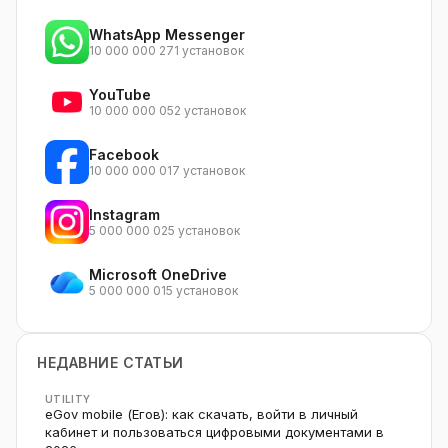
WhatsApp Messenger
10 000 000 271 установок
YouTube
10 000 000 052 установок
Facebook
10 000 000 017 установок
Instagram
5 000 000 025 установок
Microsoft OneDrive
5 000 000 015 установок
НЕДАВНИЕ СТАТЬИ
UTILITY
eGov mobile (Егов): как скачать, войти в личный
кабинет и пользоваться цифровыми документами в