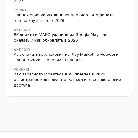
2026
IPHONE
Приложения VK удалили из App Store: что делать
владельцу iPhone в 2026
ANDROID
ВКонтакте и МАКС удалили из Google Play: где
скачать и как обновлять в 2026
ANDROID
Как скачать приложения из Play Market на Huawei и
Honor в 2026 — рабочие способы
POKUPKI
Как зарегистрироваться в Wildberries в 2026:
регистрация как покупатель, вход и восстановление
доступа