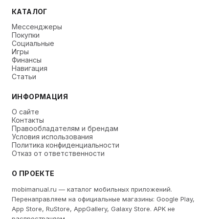
КАТАЛОГ
Мессенджеры
Покупки
Социальные
Игры
Финансы
Навигация
Статьи
ИНФОРМАЦИЯ
О сайте
Контакты
Правообладателям и брендам
Условия использования
Политика конфиденциальности
Отказ от ответственности
О ПРОЕКТЕ
mobimanual.ru — каталог мобильных приложений.
Перенаправляем на официальные магазины: Google Play,
App Store, RuStore, AppGallery, Galaxy Store. APK не
распространяем.