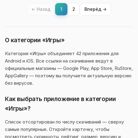
← Назад
1
2
Вперёд →
О категории «Игры»
Категория «Игры» объединяет 42 приложения для
Android и iOS. Все ссылки на скачивание ведут в
официальные магазины — Google Play, App Store, RuStore,
AppGallery — поэтому вы получаете актуальную версию
без вирусов.
Как выбрать приложение в категории
«Игры»?
Список отсортирован по числу скачиваний — сверху
самые популярные. Откройте карточку, чтобы
посмотреть скриншоты, рейтинг, размер, версию и