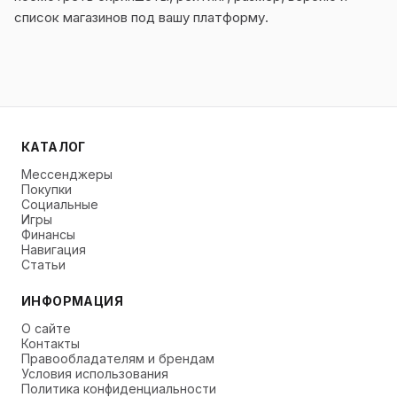
список магазинов под вашу платформу.
КАТАЛОГ
Мессенджеры
Покупки
Социальные
Игры
Финансы
Навигация
Статьи
ИНФОРМАЦИЯ
О сайте
Контакты
Правообладателям и брендам
Условия использования
Политика конфиденциальности