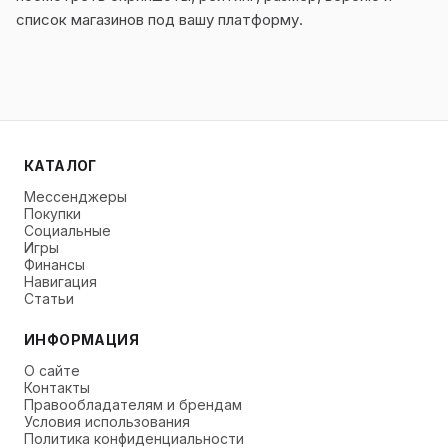
список магазинов под вашу платформу.
КАТАЛОГ
Мессенджеры
Покупки
Социальные
Игры
Финансы
Навигация
Статьи
ИНФОРМАЦИЯ
О сайте
Контакты
Правообладателям и брендам
Условия использования
Политика конфиденциальности