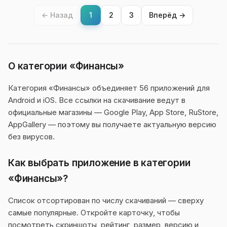
← Назад
1
2
3
Вперёд →
О категории «Финансы»
Категория «Финансы» объединяет 56 приложений для
Android и iOS. Все ссылки на скачивание ведут в
официальные магазины — Google Play, App Store, RuStore,
AppGallery — поэтому вы получаете актуальную версию
без вирусов.
Как выбрать приложение в категории
«Финансы»?
Список отсортирован по числу скачиваний — сверху
самые популярные. Откройте карточку, чтобы
посмотреть скриншоты, рейтинг, размер, версию и