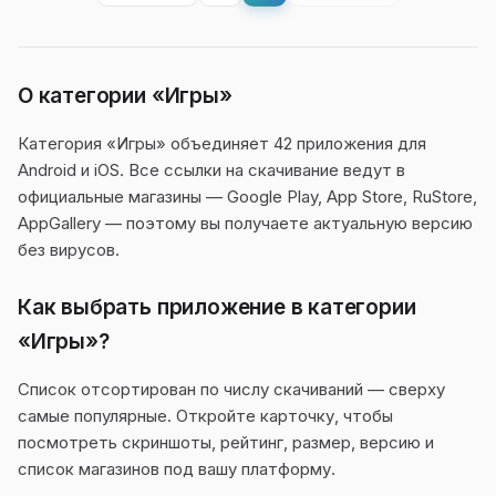
О категории «Игры»
Категория «Игры» объединяет 42 приложения для
Android и iOS. Все ссылки на скачивание ведут в
официальные магазины — Google Play, App Store, RuStore,
AppGallery — поэтому вы получаете актуальную версию
без вирусов.
Как выбрать приложение в категории
«Игры»?
Список отсортирован по числу скачиваний — сверху
самые популярные. Откройте карточку, чтобы
посмотреть скриншоты, рейтинг, размер, версию и
список магазинов под вашу платформу.