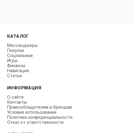
КАТАЛОГ
Мессенджеры
Покупки
Социальные
Игры
Финансы
Навигация
Статьи
ИНФОРМАЦИЯ
О сайте
Контакты
Правообладателям и брендам
Условия использования
Политика конфиденциальности
Отказ от ответственности