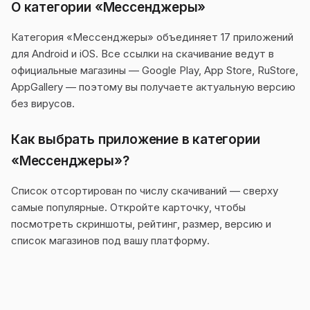
О категории «Мессенджеры»
Категория «Мессенджеры» объединяет 17 приложений
для Android и iOS. Все ссылки на скачивание ведут в
официальные магазины — Google Play, App Store, RuStore,
AppGallery — поэтому вы получаете актуальную версию
без вирусов.
Как выбрать приложение в категории
«Мессенджеры»?
Список отсортирован по числу скачиваний — сверху
самые популярные. Откройте карточку, чтобы
посмотреть скриншоты, рейтинг, размер, версию и
список магазинов под вашу платформу.