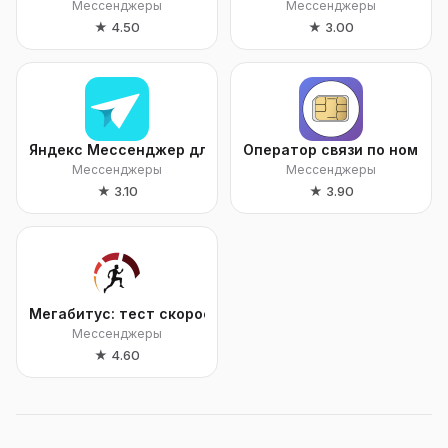
Мессенджеры
Мессенджеры
★
4.50
★
3.00
Яндекс Мессенджер для бизнеса
Оператор связи по номеру
Мессенджеры
Мессенджеры
★
3.10
★
3.90
Мегабитус: тест скорости
Мессенджеры
★
4.60