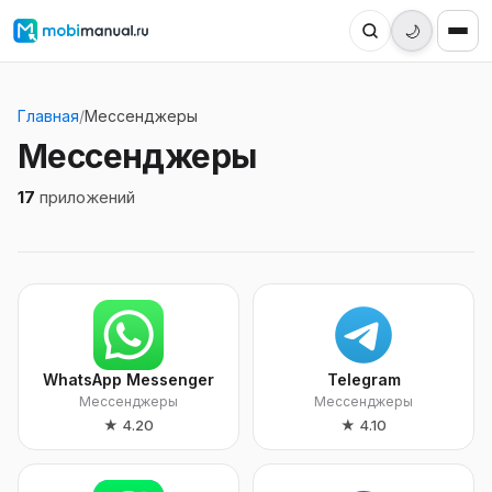
🌙
Главная
/
Мессенджеры
Мессенджеры
17
приложений
WhatsApp Messenger
Telegram
Мессенджеры
Мессенджеры
★
4.20
★
4.10