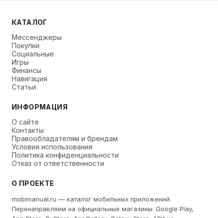
КАТАЛОГ
Мессенджеры
Покупки
Социальные
Игры
Финансы
Навигация
Статьи
ИНФОРМАЦИЯ
О сайте
Контакты
Правообладателям и брендам
Условия использования
Политика конфиденциальности
Отказ от ответственности
О ПРОЕКТЕ
mobimanual.ru — каталог мобильных приложений.
Перенаправляем на официальные магазины: Google Play,