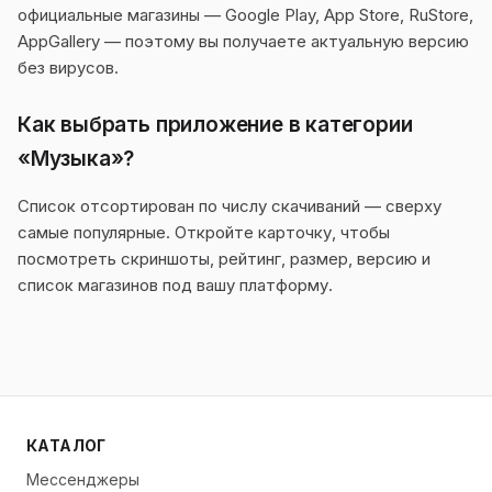
официальные магазины — Google Play, App Store, RuStore,
AppGallery — поэтому вы получаете актуальную версию
без вирусов.
Как выбрать приложение в категории
«Музыка»?
Список отсортирован по числу скачиваний — сверху
самые популярные. Откройте карточку, чтобы
посмотреть скриншоты, рейтинг, размер, версию и
список магазинов под вашу платформу.
КАТАЛОГ
Мессенджеры