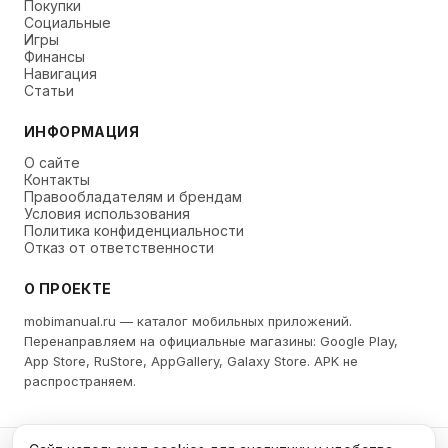
Покупки
Социальные
Игры
Финансы
Навигация
Статьи
ИНФОРМАЦИЯ
О сайте
Контакты
Правообладателям и брендам
Условия использования
Политика конфиденциальности
Отказ от ответственности
О ПРОЕКТЕ
mobimanual.ru — каталог мобильных приложений.
Перенаправляем на официальные магазины: Google Play,
App Store, RuStore, AppGallery, Galaxy Store. APK не
распространяем.