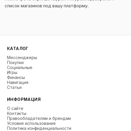
список магазинов под вашу платформу.
КАТАЛОГ
Мессенджеры
Покупки
Социальные
Игры
Финансы
Навигация
Статьи
ИНФОРМАЦИЯ
О сайте
Контакты
Правообладателям и брендам
Условия использования
Политика конфиденциальности