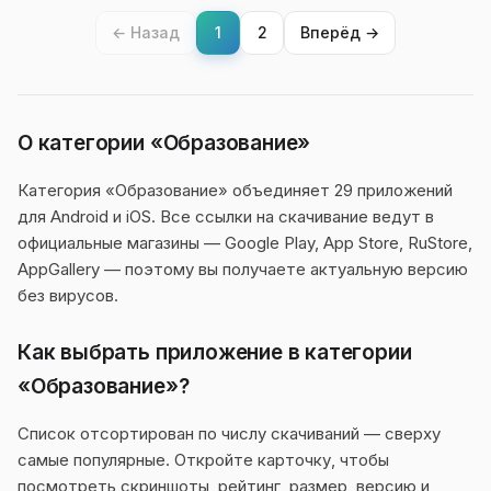
← Назад
1
2
Вперёд →
О категории «Образование»
Категория «Образование» объединяет 29 приложений
для Android и iOS. Все ссылки на скачивание ведут в
официальные магазины — Google Play, App Store, RuStore,
AppGallery — поэтому вы получаете актуальную версию
без вирусов.
Как выбрать приложение в категории
«Образование»?
Список отсортирован по числу скачиваний — сверху
самые популярные. Откройте карточку, чтобы
посмотреть скриншоты, рейтинг, размер, версию и