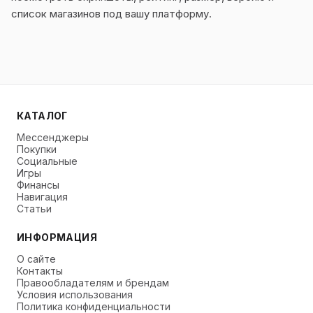
список магазинов под вашу платформу.
КАТАЛОГ
Мессенджеры
Покупки
Социальные
Игры
Финансы
Навигация
Статьи
ИНФОРМАЦИЯ
О сайте
Контакты
Правообладателям и брендам
Условия использования
Политика конфиденциальности