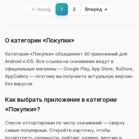
← Назад
1
2
Вперёд →
О категории «Покупки»
Категория «Покупки» объединяет 40 приложений для
Android и iOS. Все ссылки на скачивание ведут в
официальные магазины — Google Play, App Store, RuStore,
AppGallery — поэтому вы получаете актуальную версию
без вирусов.
Как выбрать приложение в категории
«Покупки»?
Список отсортирован по числу скачиваний — сверху
самые популярные. Откройте карточку, чтобы
посмотреть скриншоты, рейтинг, размер, версию и