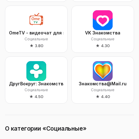
OmeTV - видеочат для знакомств
VK Знакомства
Социальные
Социальные
★
3.80
★
4.30
ДругВокруг: Знакомства и чат
Знакомства@Mail.ru
Социальные
Социальные
★
4.50
★
4.40
О категории «Социальные»