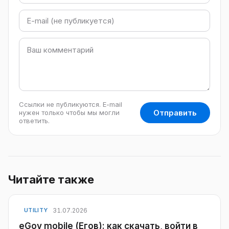
Ссылки не публикуются. E-mail
Отправить
нужен только чтобы мы могли
ответить.
Читайте также
31.07.2026
UTILITY
eGov mobile (Егов): как скачать, войти в