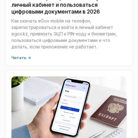
личный кабинет и пользоваться
цифровыми документами в 2026
Как скачать eGov mobile на телефон,
зарегистрироваться и войти в личный кабинет
egov.kz, привязать ЭЦП к PIN-коду и биометрии,
пользоваться цифровыми документами и что
делать, если приложение не работает.
Читать →