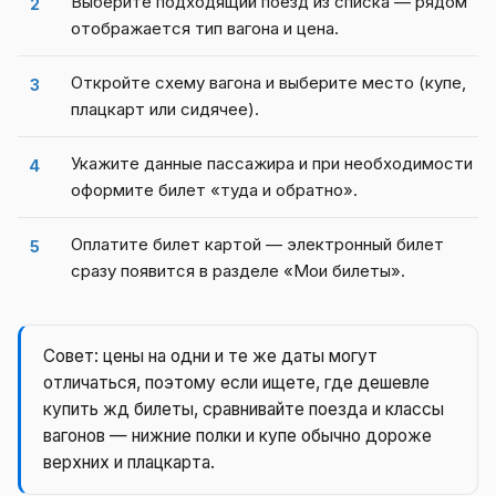
Выберите подходящий поезд из списка — рядом
отображается тип вагона и цена.
Откройте схему вагона и выберите место (купе,
плацкарт или сидячее).
Укажите данные пассажира и при необходимости
оформите билет «туда и обратно».
Оплатите билет картой — электронный билет
сразу появится в разделе «Мои билеты».
Совет: цены на одни и те же даты могут
отличаться, поэтому если ищете, где дешевле
купить жд билеты, сравнивайте поезда и классы
вагонов — нижние полки и купе обычно дороже
верхних и плацкарта.