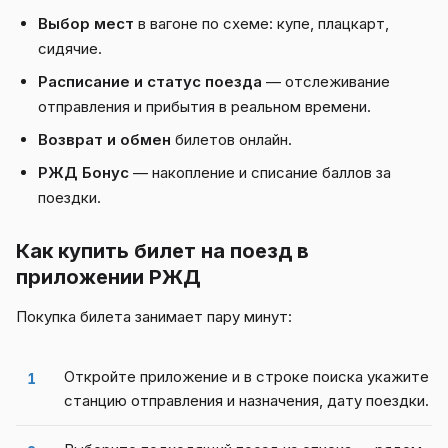
Выбор мест
в вагоне по схеме: купе, плацкарт,
сидячие.
Расписание и статус поезда
— отслеживание
отправления и прибытия в реальном времени.
Возврат и обмен
билетов онлайн.
РЖД Бонус
— накопление и списание баллов за
поездки.
Как купить билет на поезд в
приложении РЖД
Покупка билета занимает пару минут:
Откройте приложение и в строке поиска укажите
станцию отправления и назначения, дату поездки.