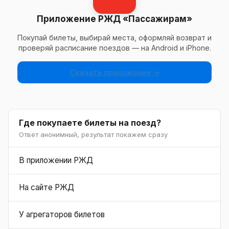
Приложение РЖД «Пассажирам»
Покупай билеты, выбирай места, оформляй возврат и
проверяй расписание поездов — на Android и iPhone.
Скачать приложение →
Где покупаете билеты на поезд?
Ответ анонимный, результат покажем сразу
В приложении РЖД
На сайте РЖД
У агрегаторов билетов