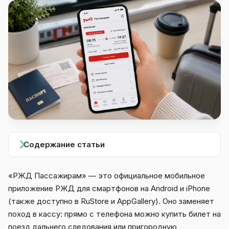
Содержание статьи
«РЖД Пассажирам» — это официальное мобильное
приложение РЖД для смартфонов на Android и iPhone
(также доступно в RuStore и AppGallery). Оно заменяет
поход в кассу: прямо с телефона можно купить билет на
поезд дальнего следования или пригородную