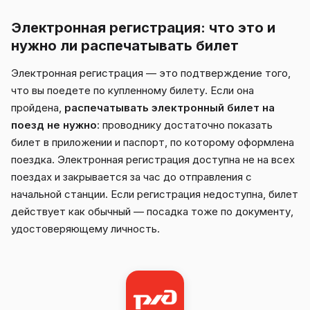
Электронная регистрация: что это и
нужно ли распечатывать билет
Электронная регистрация — это подтверждение того,
что вы поедете по купленному билету. Если она
пройдена,
распечатывать электронный билет на
поезд не нужно
: проводнику достаточно показать
билет в приложении и паспорт, по которому оформлена
поездка. Электронная регистрация доступна не на всех
поездах и закрывается за час до отправления с
начальной станции. Если регистрация недоступна, билет
действует как обычный — посадка тоже по документу,
удостоверяющему личность.