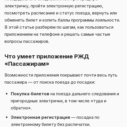
электричку, пройти электронную регистрацию,
посмотреть расписание и статус поезда, вернуть или
обменять билет и копить баллы программы лояльности.
В этой статье разберём по шагам, как пользоваться
приложением на телефоне и решать самые частые
вопросы пассажиров.
Что умеет приложение РЖД
«Пассажирам»
Возможности приложения покрывают почти весь путь
пассажира — от поиска поезда до посадки:
Покупка билетов
на поезда дальнего следования и
пригородные электрички, в том числе «туда и
обратно».
Электронная регистрация
— посадка по
электронному билету без распечатки.