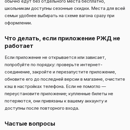
обычно едут без отдельного места бесплатно,
школьникам доступны сезонные скидки. Места для всей
семьи удобнее выбирать на схеме вагона сразу при
оформлении.
Что делать, если приложение РЖД не
работает
Если приложение не открывается или зависает,
попробуйте по порядку: проверьте интернет-
соединение, закройте и перезапустите приложение,
обновите его до последней версии в магазине, очистите
кэш в настройках телефона. Если не помогло —
переустановите приложение; купленные билеты не
потеряются, они привязаны к вашему аккаунту и
доступны после повторного входа.
Частые вопросы