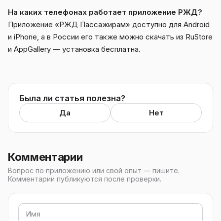
На каких телефонах работает приложение РЖД?
Приложение «РЖД Пассажирам» доступно для Android
и iPhone, а в России его также можно скачать из RuStore
и AppGallery — установка бесплатна.
Была ли статья полезна?
Да
Нет
Комментарии
Вопрос по приложению или свой опыт — пишите.
Комментарии публикуются после проверки.