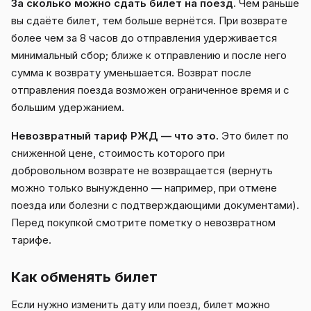
За сколько можно сдать билет на поезд.
Чем раньше
вы сдаёте билет, тем больше вернётся. При возврате
более чем за 8 часов до отправления удерживается
минимальный сбор; ближе к отправлению и после него
сумма к возврату уменьшается. Возврат после
отправления поезда возможен ограниченное время и с
большим удержанием.
Невозвратный тариф РЖД — что это.
Это билет по
сниженной цене, стоимость которого при
добровольном возврате не возвращается (вернуть
можно только вынужденно — например, при отмене
поезда или болезни с подтверждающими документами).
Перед покупкой смотрите пометку о невозвратном
тарифе.
Как обменять билет
Если нужно изменить дату или поезд, билет можно