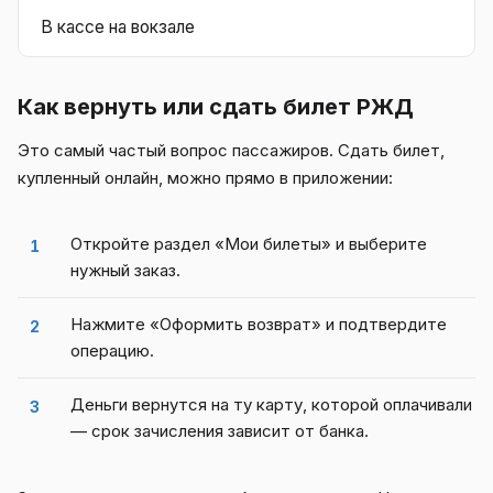
В кассе на вокзале
Как вернуть или сдать билет РЖД
Это самый частый вопрос пассажиров. Сдать билет,
купленный онлайн, можно прямо в приложении:
Откройте раздел «Мои билеты» и выберите
нужный заказ.
Нажмите «Оформить возврат» и подтвердите
операцию.
Деньги вернутся на ту карту, которой оплачивали
— срок зачисления зависит от банка.