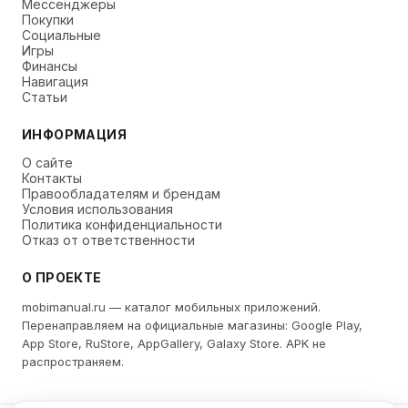
Мессенджеры
Покупки
Социальные
Игры
Финансы
Навигация
Статьи
ИНФОРМАЦИЯ
О сайте
Контакты
Правообладателям и брендам
Условия использования
Политика конфиденциальности
Отказ от ответственности
О ПРОЕКТЕ
mobimanual.ru — каталог мобильных приложений.
Перенаправляем на официальные магазины: Google Play,
App Store, RuStore, AppGallery, Galaxy Store. APK не
распространяем.