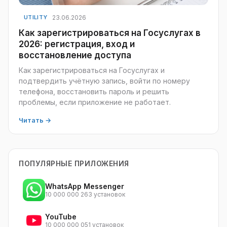
23.06.2026
UTILITY
Как зарегистрироваться на Госуслугах в
2026: регистрация, вход и
восстановление доступа
Как зарегистрироваться на Госуслугах и
подтвердить учётную запись, войти по номеру
телефона, восстановить пароль и решить
проблемы, если приложение не работает.
Читать →
ПОПУЛЯРНЫЕ ПРИЛОЖЕНИЯ
WhatsApp Messenger
10 000 000 263 установок
YouTube
10 000 000 051 установок