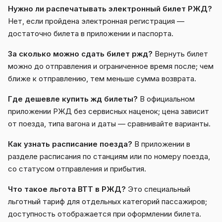
Нужно ли распечатывать электронный билет РЖД?
Нет, если пройдена электронная регистрация —
достаточно билета в приложении и паспорта.
За сколько можно сдать билет ржд?
Вернуть билет
можно до отправления и ограниченное время после; чем
ближе к отправлению, тем меньше сумма возврата.
Где дешевле купить жд билеты?
В официальном
приложении РЖД без сервисных наценок; цена зависит
от поезда, типа вагона и даты — сравнивайте варианты.
Как узнать расписание поезда?
В приложении в
разделе расписания по станциям или по номеру поезда,
со статусом отправления и прибытия.
Что такое льгота ВТТ в РЖД?
Это специальный
льготный тариф для отдельных категорий пассажиров;
доступность отображается при оформлении билета.