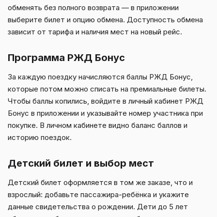
обменять без полного возврата — в приложении
выберите билет и опцию обмена. Доступность обмена
зависит от тарифа и наличия мест на новый рейс.
Программа РЖД Бонус
За каждую поездку начисляются баллы РЖД Бонус,
которые потом можно списать на премиальные билеты.
Чтобы баллы копились, войдите в личный кабинет РЖД
Бонус в приложении и указывайте номер участника при
покупке. В личном кабинете видно баланс баллов и
историю поездок.
Детский билет и выбор мест
Детский билет оформляется в том же заказе, что и
взрослый: добавьте пассажира-ребёнка и укажите
данные свидетельства о рождении. Дети до 5 лет