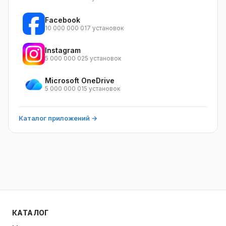
Facebook
10 000 000 017 установок
Instagram
5 000 000 025 установок
Microsoft OneDrive
5 000 000 015 установок
Каталог приложений →
КАТАЛОГ