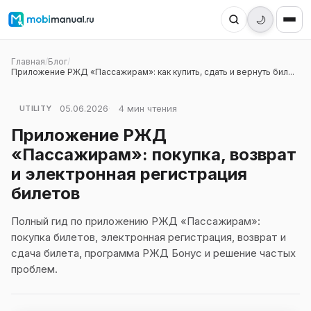
🌙
Главная
/
Блог
/
Приложение РЖД «Пассажирам»: как купить, сдать и вернуть бил...
05.06.2026
4 мин чтения
UTILITY
Приложение РЖД
«Пассажирам»: покупка, возврат
и электронная регистрация
билетов
Полный гид по приложению РЖД «Пассажирам»:
покупка билетов, электронная регистрация, возврат и
сдача билета, программа РЖД Бонус и решение частых
проблем.