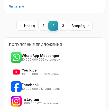
Читать →
← Назад
1
2
3
Вперёд →
ПОПУЛЯРНЫЕ ПРИЛОЖЕНИЯ
WhatsApp Messenger
10 000 000 266 установок
YouTube
10 000 000 051 установок
Facebook
10 000 000 017 установок
Instagram
5 000 000 025 установок