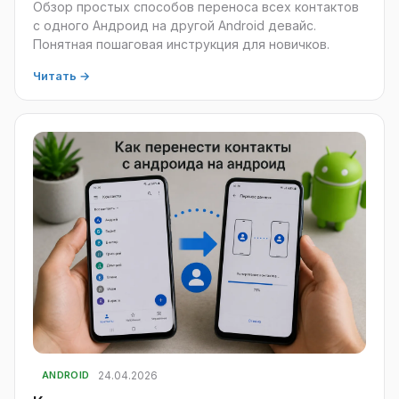
Обзор простых способов переноса всех контактов
с одного Андроид на другой Android девайс.
Понятная пошаговая инструкция для новичков.
Читать →
24.04.2026
ANDROID