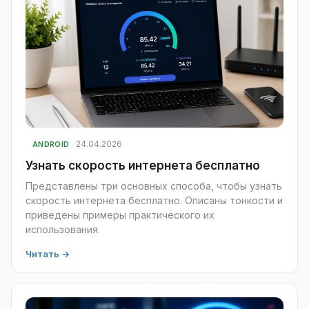
24.04.2026
ANDROID
Узнать скорость интернета бесплатно
Представлены три основных способа, чтобы узнать
скорость интернета бесплатно. Описаны тонкости и
приведены примеры практического их
использования.
Читать →