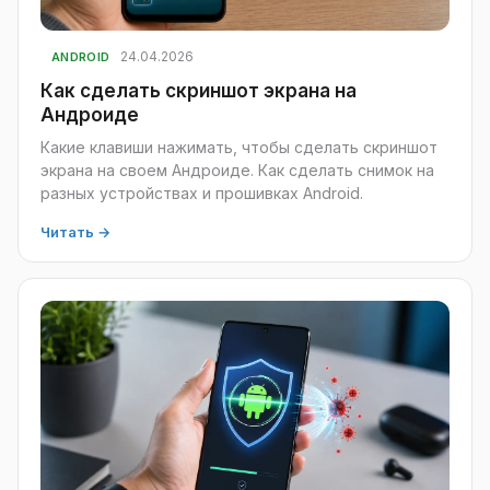
24.04.2026
ANDROID
Как сделать скриншот экрана на
Андроиде
Какие клавиши нажимать, чтобы сделать скриншот
экрана на своем Андроиде. Как сделать снимок на
разных устройствах и прошивках Android.
Читать →