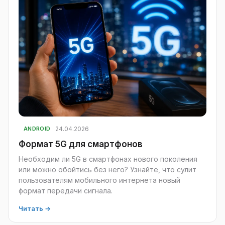
24.04.2026
ANDROID
Формат 5G для смартфонов
Необходим ли 5G в смартфонах нового поколения
или можно обойтись без него? Узнайте, что сулит
пользователям мобильного интернета новый
формат передачи сигнала.
Читать →