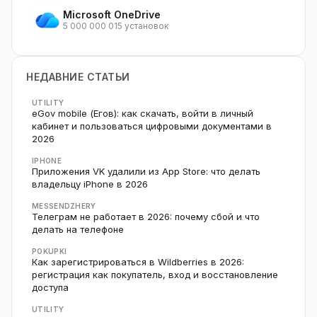
Microsoft OneDrive
5 000 000 015 установок
НЕДАВНИЕ СТАТЬИ
UTILITY
eGov mobile (Егов): как скачать, войти в личный
кабинет и пользоваться цифровыми документами в
2026
IPHONE
Приложения VK удалили из App Store: что делать
владельцу iPhone в 2026
MESSENDZHERY
Телеграм не работает в 2026: почему сбой и что
делать на телефоне
POKUPKI
Как зарегистрироваться в Wildberries в 2026:
регистрация как покупатель, вход и восстановление
доступа
UTILITY