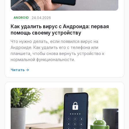
24.04.2026
ANDROID
Как удалить вирус с Андроида: первая
помощь своему устройству
Что нужно делать, если появился вирус на
Андроиде. Как удалить его с телефона или
планшета, чтобы снова вернуть устройство к
нормальной функциональности.
Читать →