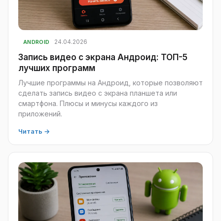
24.04.2026
ANDROID
Запись видео с экрана Андроид: ТОП-5
лучших программ
Лучшие программы на Андроид, которые позволяют
сделать запись видео с экрана планшета или
смартфона. Плюсы и минусы каждого из
приложений.
Читать →