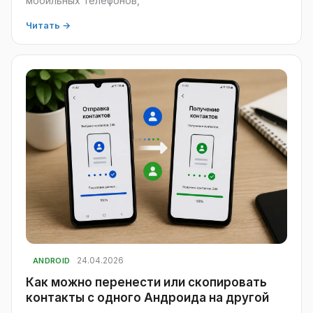
мобильных телефонов,
Читать →
24.04.2026
ANDROID
Как можно перенести или скопировать
контакты с одного Андроида на другой