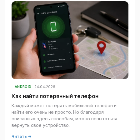
24.04.2026
ANDROID
Как найти потерянный телефон
Каждый может потерять мобильный телефон и
найти его очень не просто. Но благодаря
описанным здесь способам, можно попытаться
вернуть свое устройство.
Читать →