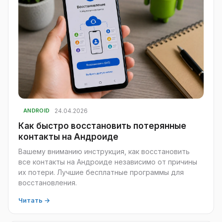
24.04.2026
ANDROID
Как быстро восстановить потерянные
контакты на Андроиде
Вашему вниманию инструкция, как восстановить
все контакты на Андроиде независимо от причины
их потери. Лучшие бесплатные программы для
восстановления.
Читать →