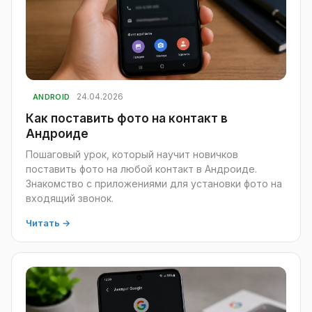
24.04.2026
ANDROID
Как поставить фото на контакт в
Андроиде
Пошаговый урок, который научит новичков
поставить фото на любой контакт в Андроиде.
Знакомство с приложениями для установки фото на
входящий звонок.
Читать →