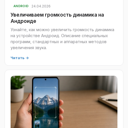
24.04.2026
ANDROID
Увеличиваем громкость динамика на
Андроиде
Узнайте, как можно увеличить громкость динамика
на устройстве Андроид. Описание специальных
программ, стандартных и аппаратных методов
увеличения звука.
Читать →