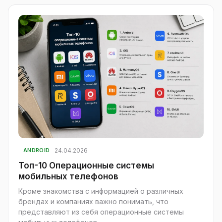
24.04.2026
ANDROID
Топ-10 Операционные системы
мобильных телефонов
Кроме знакомства с информацией о различных
брендах и компаниях важно понимать, что
представляют из себя операционные системы