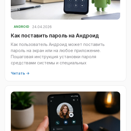
24.04.2026
ANDROID
Как поставить пароль на Андроид
Как пользователь Андроид может поставить
пароль на экран или на любое приложение.
Пошаговая инструкция установки пароля
средствами системы и специальных
Читать →