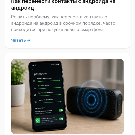
Как перенести контакты с андроида на
андроид
Решить проблему, как перенести контакты с
андроида на андроид в срочном порядке, часто
приходится при покупке нового смартфона.
Читать →