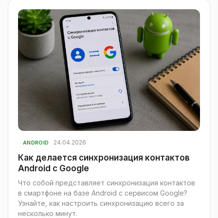
24.04.2026
ANDROID
Как делается синхронизация контактов
Android с Google
Что собой представляет синхронизация контактов
в смартфоне на базе Android с сервисом Google?
Узнайте, как настроить синхронизацию всего за
несколько минут.