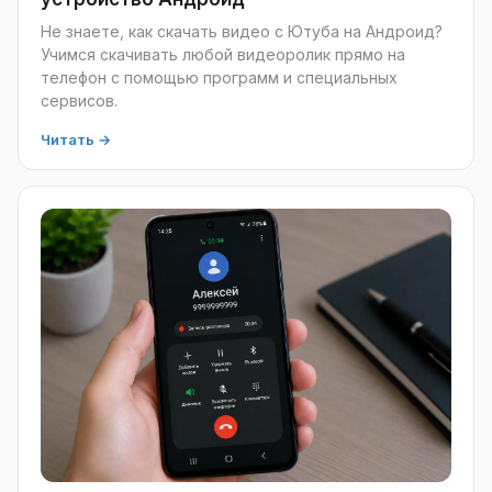
Не знаете, как скачать видео с Ютуба на Андроид?
Учимся скачивать любой видеоролик прямо на
телефон с помощью программ и специальных
сервисов.
Читать →