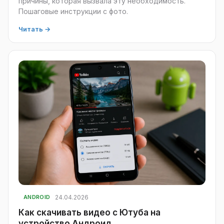
причины, которая вызвала эту необходимость.
Пошаговые инструкции с фото.
Читать →
24.04.2026
ANDROID
Как скачивать видео с Ютуба на
устройство Андроид