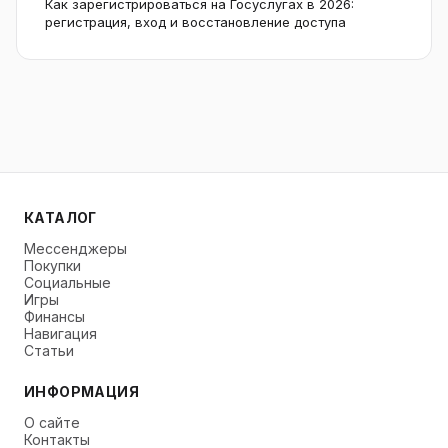
Как зарегистрироваться на Госуслугах в 2026:
регистрация, вход и восстановление доступа
КАТАЛОГ
Мессенджеры
Покупки
Социальные
Игры
Финансы
Навигация
Статьи
ИНФОРМАЦИЯ
О сайте
Контакты