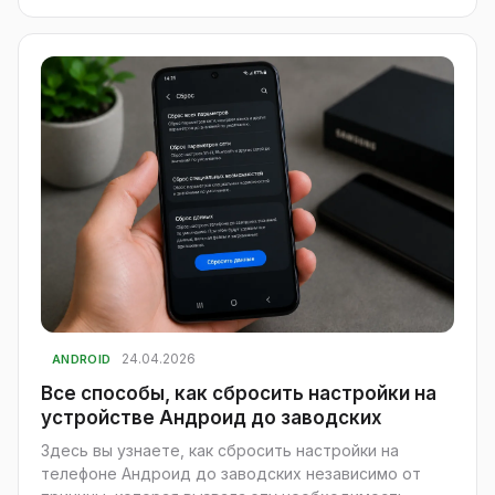
24.04.2026
ANDROID
Все способы, как сбросить настройки на
устройстве Андроид до заводских
Здесь вы узнаете, как сбросить настройки на
телефоне Андроид до заводских независимо от