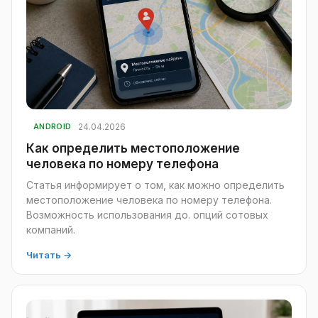
24.04.2026
ANDROID
Как определить местоположение
человека по номеру телефона
Статья информирует о том, как можно определить
местоположение человека по номеру телефона.
Возможность использования до. опций сотовых
компаний.
Читать →