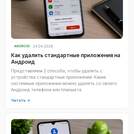
24.04.2026
ANDROID
Как удалить стандартные приложения на
Андроид
Представляем 2 способа, чтобы удалить с
устройства стандартные приложения. Какие
системные приложения можно удалять со своего
Андроид телефона или планшета.
Читать →