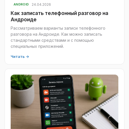
24.04.2026
ANDROID
Как записать телефонный разговор на
Андроиде
Рассматриваем варианты записи телефонного
разговора на Андроиде. Как можно записать
стандартными средствами и с помощью
специальных приложений.
Читать →