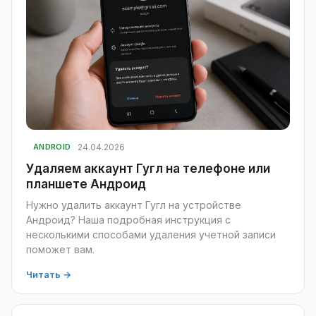
24.04.2026
ANDROID
Удаляем аккаунт Гугл на телефоне или
планшете Андроид
Нужно удалить аккаунт Гугл на устройстве
Андроид? Наша подробная инструкция с
несколькими способами удаления учетной записи
поможет вам.
Читать →